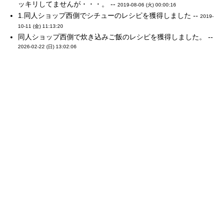
ッキリしてませんが・・・。 --
2019-08-06 (火) 00:00:16
1.同人ショップ西側でシチューのレシピを獲得しました --
2019-
10-11 (金) 11:13:20
同人ショップ西側で炊き込みご飯のレシピを獲得しました。 --
2026-02-22 (日) 13:02:06