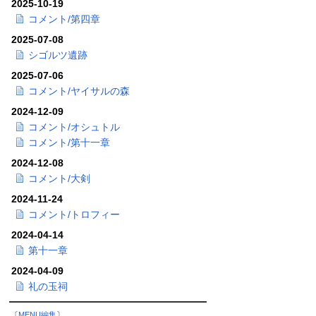
2025-10-19
コメント/第四章
2025-07-08
シゴルツ遺跡
2025-07-06
コメント/ヤイサルの森
2024-12-09
コメント/オシュトル
コメント/第十一章
2024-12-08
コメント/大剣
2024-11-24
コメント/トロフィー
2024-04-14
第十一章
2024-04-09
礼の玉祠
〔
MENU編集
〕