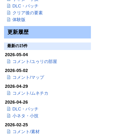
DLC・パッチ
クリア後の要素
体験版
更新履歴
最新の15件
2026-05-04
コメント/ユゥリの部屋
2026-05-02
コメント/マップ
2026-04-29
コメント/ムネチカ
2026-04-26
DLC・パッチ
小ネタ・小技
2026-02-25
コメント/素材