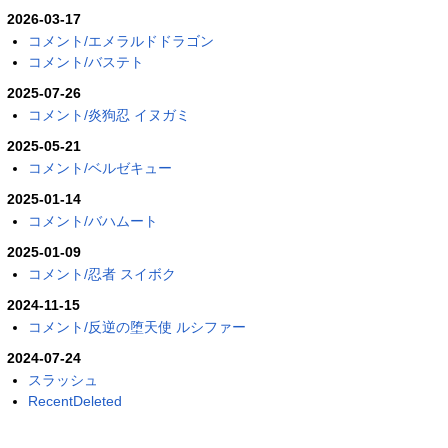
2026-03-17
コメント/エメラルドドラゴン
コメント/バステト
2025-07-26
コメント/炎狗忍 イヌガミ
2025-05-21
コメント/ベルゼキュー
2025-01-14
コメント/バハムート
2025-01-09
コメント/忍者 スイボク
2024-11-15
コメント/反逆の堕天使 ルシファー
2024-07-24
スラッシュ
RecentDeleted