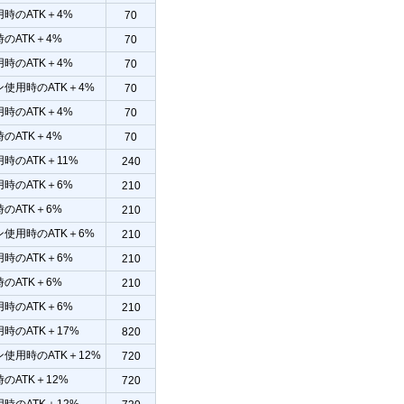
時のATK＋4%
70
のATK＋4%
70
時のATK＋4%
70
使用時のATK＋4%
70
時のATK＋4%
70
のATK＋4%
70
時のATK＋11%
240
時のATK＋6%
210
のATK＋6%
210
使用時のATK＋6%
210
時のATK＋6%
210
のATK＋6%
210
時のATK＋6%
210
時のATK＋17%
820
使用時のATK＋12%
720
のATK＋12%
720
時のATK＋12%