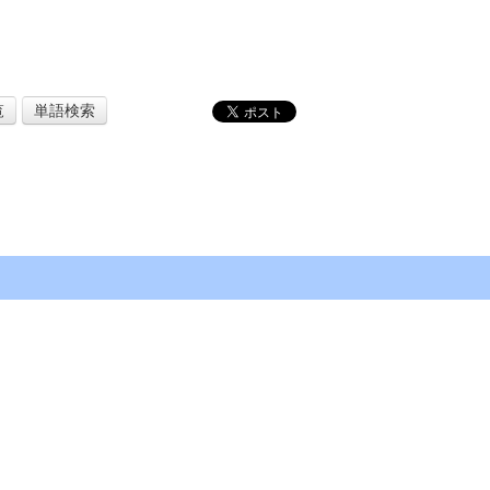
覧
単語検索