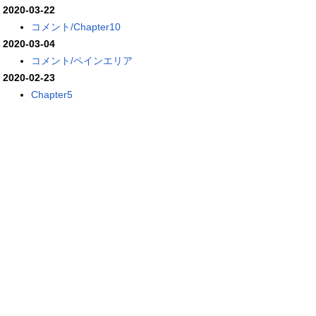
2020-03-22
コメント/Chapter10
2020-03-04
コメント/ペインエリア
2020-02-23
Chapter5