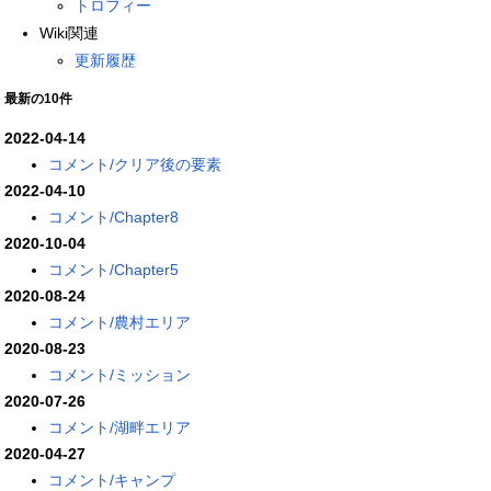
トロフィー
Wiki関連
更新履歴
最新の10件
2022-04-14
コメント/クリア後の要素
2022-04-10
コメント/Chapter8
2020-10-04
コメント/Chapter5
2020-08-24
コメント/農村エリア
2020-08-23
コメント/ミッション
2020-07-26
コメント/湖畔エリア
2020-04-27
コメント/キャンプ