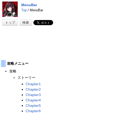
MenuBar
Top
/ MenuBar
トップ
検索
攻略メニュー
攻略
ストーリー
Chapter1
Chapter2
Chapter3
Chapter4
Chapter5
Chapter6