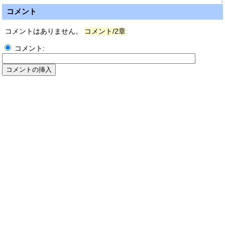
↑
コメント
コメントはありません。
コメント/2章
コメント: