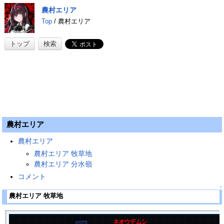
農村エリア
Top
/ 農村エリア
トップ
検索
農村エリア
農村エリア
農村エリア 牧草地
農村エリア 分水嶺
コメント
↑
農村エリア 牧草地