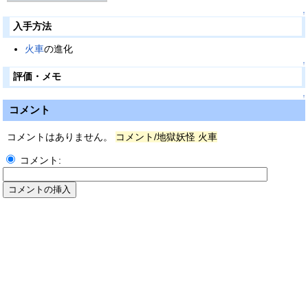
↑
入手方法
火車
の進化
↑
評価・メモ
↑
コメント
コメントはありません。
コメント/地獄妖怪 火車
コメント: