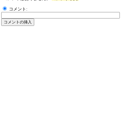
コメント: