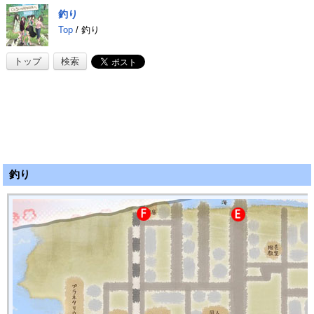
釣り
Top
/ 釣り
トップ
検索
釣り