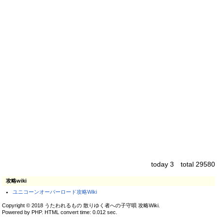
today 3 total 29580
攻略wiki
ユニコーンオーバーロード攻略Wiki
Copyright © 2018 うたわれるもの 散りゆく者への子守唄 攻略Wiki.
Powered by PHP. HTML convert time: 0.012 sec.