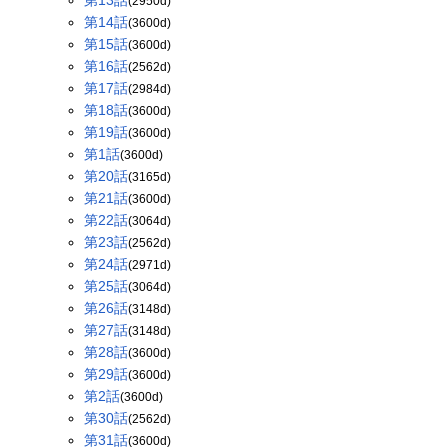
第13話
(2950d)
第14話
(3600d)
第15話
(3600d)
第16話
(2562d)
第17話
(2984d)
第18話
(3600d)
第19話
(3600d)
第1話
(3600d)
第20話
(3165d)
第21話
(3600d)
第22話
(3064d)
第23話
(2562d)
第24話
(2971d)
第25話
(3064d)
第26話
(3148d)
第27話
(3148d)
第28話
(3600d)
第29話
(3600d)
第2話
(3600d)
第30話
(2562d)
第31話
(3600d)