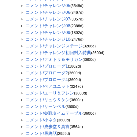
コメント/チャレンジ05
(3549d)
コメント/チャレンジ06
(3467d)
コメント/チャレンジ07
(3057d)
コメント/チャレンジ08
(2388d)
コメント/チャレンジ09
(1802d)
コメント/チャレンジ10
(2476d)
コメント/チャレンジステージ
(3266d)
コメント/チャレンジ初回封入特典
(3600d)
コメント/デミトリ＆モリガン
(3600d)
コメント/プロローグ1
(1802d)
コメント/プロローグ2
(3600d)
コメント/プロローグ4
(3600d)
コメント/ペアユニット
(3247d)
コメント/ユーリ＆フレン
(3600d)
コメント/リュウ＆ケン
(3600d)
コメント/リーンベル
(3600d)
コメント/参戦タイムテーブル
(3600d)
コメント/小ネタ
(3600d)
コメント/成歩堂＆真宵
(3564d)
コメント/最終話
(2959d)