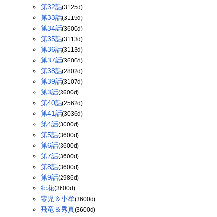
第32話
(3125d)
第33話
(3119d)
第34話
(3600d)
第35話
(3113d)
第36話
(3113d)
第37話
(3600d)
第38話
(2802d)
第39話
(3107d)
第3話
(3600d)
第40話
(2562d)
第41話
(3036d)
第4話
(3600d)
第5話
(3600d)
第6話
(3600d)
第7話
(3600d)
第8話
(3600d)
第9話
(2986d)
緋花
(3600d)
零児＆小牟
(3600d)
飛竜＆秀真
(3600d)