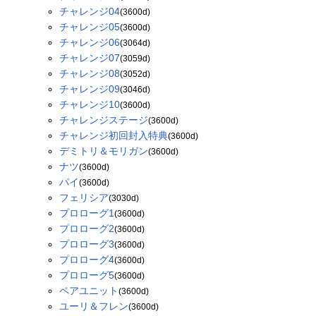
チャレンジ04
(3600d)
チャレンジ05
(3600d)
チャレンジ06
(3064d)
チャレンジ07
(3059d)
チャレンジ08
(3052d)
チャレンジ09
(3046d)
チャレンジ10
(3600d)
チャレンジステージ
(3600d)
チャレンジ初回封入特典
(3600d)
デミトリ＆モリガン
(3600d)
ナツ
(3600d)
パイ
(3600d)
フェリシア
(3030d)
プロローグ1
(3600d)
プロローグ2
(3600d)
プロローグ3
(3600d)
プロローグ4
(3600d)
プロローグ5
(3600d)
ペアユニット
(3600d)
ユーリ＆フレン
(3600d)