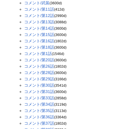
コメント/武装
(3600d)
コメント/第11話
(412d)
コメント/第12話
(2990d)
コメント/第13話
(3088d)
コメント/第14話
(3600d)
コメント/第15話
(3600d)
コメント/第16話
(1802d)
コメント/第18話
(3600d)
コメント/第1話
(1546d)
コメント/第20話
(3600d)
コメント/第26話
(1802d)
コメント/第28話
(3600d)
コメント/第29話
(3166d)
コメント/第30話
(3541d)
コメント/第31話
(3600d)
コメント/第33話
(2858d)
コメント/第34話
(3119d)
コメント/第35話
(3113d)
コメント/第36話
(3364d)
コメント/第37話
(1802d)