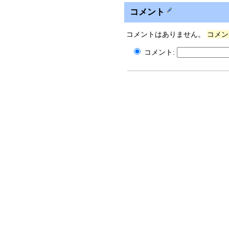
コメント
コメントはありません。
コメン
コメント: