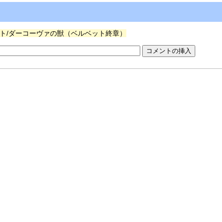
ト/ダーコーヴァの獣（ベルベット終章）