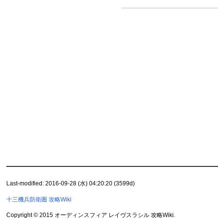
Last-modified: 2016-09-28 (水) 04:20:20 (3599d)
十三機兵防衛圏 攻略Wiki
Copyright © 2015 オーディンスフィア レイヴスラシル 攻略Wiki.