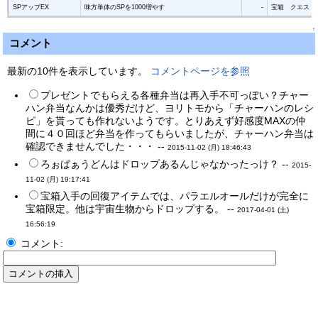
SPアップEX
味方単体のSPを1000増やす
-
宝箱 クエスト
↑
コメント
最新の10件を表示しています。
コメントページを参照
プレゼントでもらえる各種弁当は再入手不可っぽい？チャー
ハン弁当なんかは優秀だけど、ヨリトモから「チャーハンのレシ
ピ」を貰っても作れないようです。とりあえず好感度MAXの仲
間に４０回ほど弁当を作ってもらいましたが、チャーハン弁当は
確認できませんでした・・・ --
2015-11-02 (月) 18:46:43
ろぉぱぁうどんはドロップあるんじゃなかったっけ？ --
2015-
11-02 (月) 19:17:41
宝箱入手の回復アイテムでは、パラエルオールだけが完全に
宝箱限定。他は宇宙生物からドロップする。 --
2017-04-01 (土)
16:56:19
コメント: