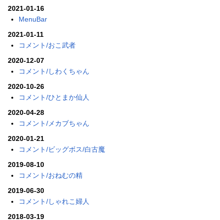
2021-01-16
MenuBar
2021-01-11
コメント/おこ武者
2020-12-07
コメント/しわくちゃん
2020-10-26
コメント/ひとまか仙人
2020-04-28
コメント/メカブちゃん
2020-01-21
コメント/ビッグボス/白古魔
2019-08-10
コメント/おねむの精
2019-06-30
コメント/しゃれこ婦人
2018-03-19