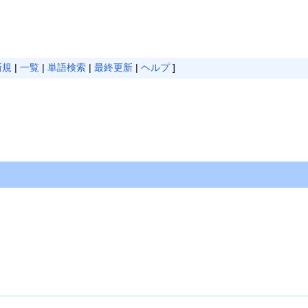
新規
|
一覧
|
単語検索
|
最終更新
|
ヘルプ
]