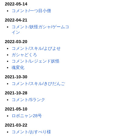
2022-05-14
コメント/一つ目小僧
2022-04-21
コメント/妖怪ガシャ/ゲームコ
イン
2022-03-20
コメント/スキル/よびよせ
ガシャどくろ
コメント/レジェンド妖怪
魂変化
2021-10-30
コメント/スキル/きびだんご
2021-10-28
コメント/Sランク
2021-05-10
ロボニャン28号
2021-03-22
コメント/おすべり様