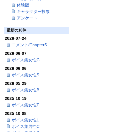
体験版
キャラクター投票
アンケート
最新の10件
2026-07-24
コメント/Chapter5
2026-06-07
ボイス集女性C
2026-06-06
ボイス集女性S
2026-05-29
ボイス集女性B
2025-10-19
ボイス集女性T
2025-10-08
ボイス集女性L
ボイス集男性C