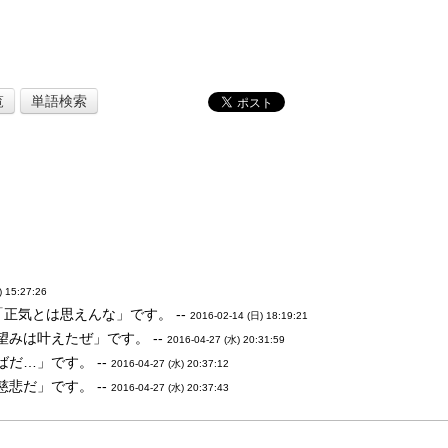
覧
単語検索
) 15:27:26
正気とは思えんな」です。 --
2016-02-14 (日) 18:19:21
みは叶えたぜ」です。 --
2016-04-27 (水) 20:31:59
だ…」です。 --
2016-04-27 (水) 20:37:12
悲だ」です。 --
2016-04-27 (水) 20:37:43