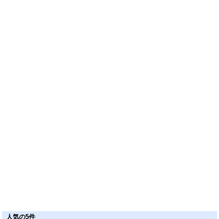
人気の5件