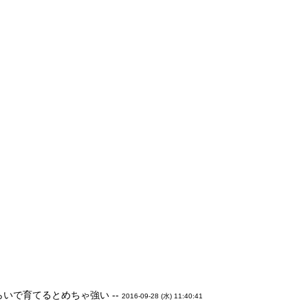
いで育てるとめちゃ強い --
2016-09-28 (水) 11:40:41